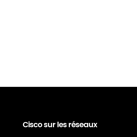
Cisco sur les réseaux