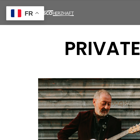
FR
PRIVAT