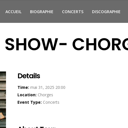
ACCUEIL
BIOGRAPHIE
CONCERTS
DISCOGRAPHIE
E SHOW- CHORG
Details
Time:
mai 31, 2025 20:00
Location:
Chorges
Event Type:
Concerts