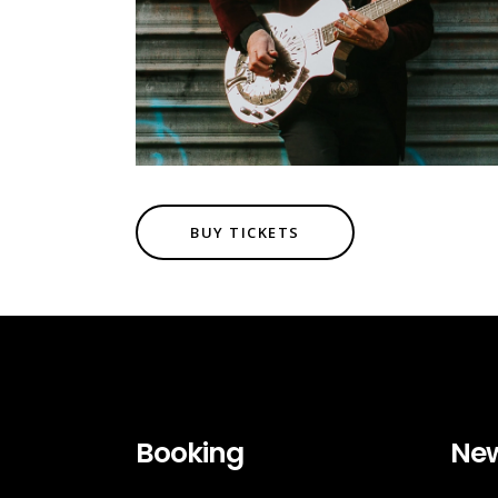
BUY TICKETS
Booking
Ne