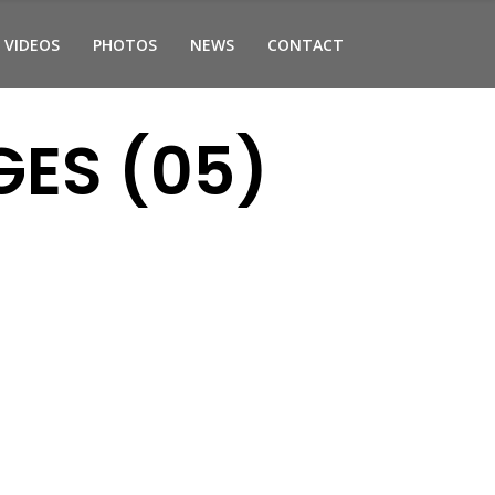
VIDEOS
PHOTOS
NEWS
CONTACT
ES (05)