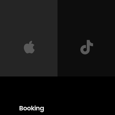
Booking