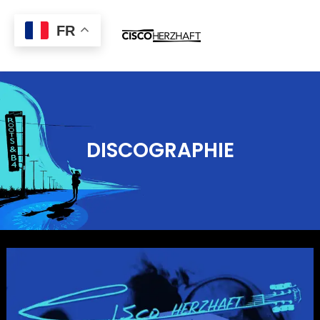
FR
DISCOGRAPHIE