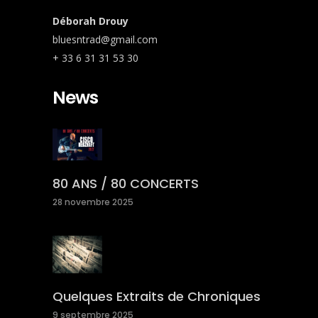
Déborah Drouy
bluesntrad@gmail.com
+ 33 6 31 31 53 30
News
80 ANS / 80 CONCERTS
28 novembre 2025
Quelques Extraits de Chroniques
9 septembre 2025