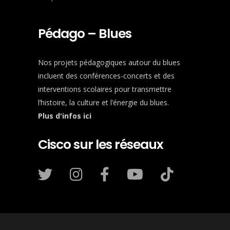
Pédago – Blues
Nos projets pédagogiques autour du blues
incluent des conférences-concerts et des
interventions scolaires pour transmettre
l’histoire, la culture et l’énergie du blues.
Plus d'infos ici
Cisco sur les réseaux